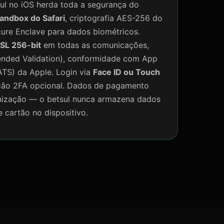
l no iOS herda toda a segurança do
andbox do Safari
, criptografia AES-256 do
cure Enclave para dados biométricos.
SL 256-bit
em todas as comunicações,
tended Validation), conformidade com App
ATS) da Apple. Login via
Face ID ou Touch
ão 2FA opcional. Dados de pagamento
nização — o betsul nunca armazena dados
e cartão no dispositivo.