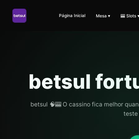
Página Inicial
Mesa ▾
🎰 Slots 
betsul fort
betsul 🧠🎰 O cassino fica melhor qu
teste