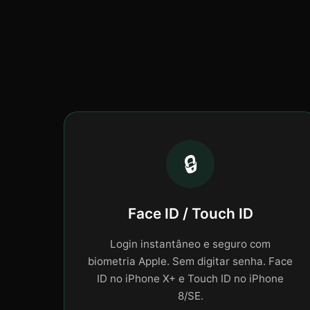
🔒
Face ID / Touch ID
Login instantâneo e seguro com
biometria Apple. Sem digitar senha. Face
ID no iPhone X+ e Touch ID no iPhone
8/SE.