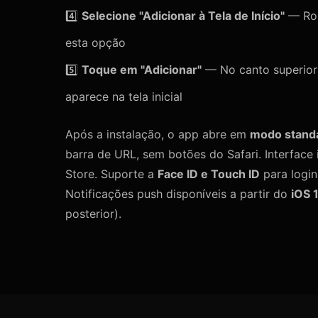
4️⃣
Selecione "Adicionar à Tela de Início"
— Rol
esta opção
5️⃣
Toque em "Adicionar"
— No canto superior 
aparece na tela inicial
Após a instalação, o app abre em
modo stand
barra de URL, sem botões do Safari. Interface
Store. Suporte a
Face ID e Touch ID
para login
Notificações push disponíveis a partir do
iOS 
posterior).