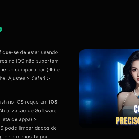
?
fique-se de estar usando
ores no iOS não suportam
one de compartilhar (⬆️) e
e: Ajustes > Safari >
ush no iOS requerem
iOS
 Atualização de Software.
lista de apps) >
S pode limpar dados de
pp pelo menos 1x por