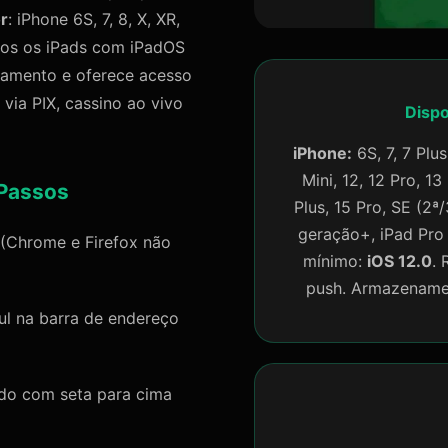
r
: iPhone 6S, 7, 8, X, XR,
todos os iPads com iPadOS
amento e oferece acesso
via PIX, cassino ao vivo
Dispo
iPhone:
6S, 7, 7 Plus
Mini, 12, 12 Pro, 13 
 Passos
Plus, 15 Pro, SE (2ª
geração+, iPad Pro
 (Chrome e Firefox não
mínimo:
iOS 12.0
.
push. Armazename
ul na barra de endereço
o com seta para cima