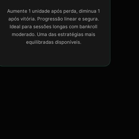
Aumente 1 unidade após perda, diminua 1
após vitória. Progressão linear e segura.
Ideal para sessões longas com bankroll
moderado. Uma das estratégias mais
equilibradas disponíveis.