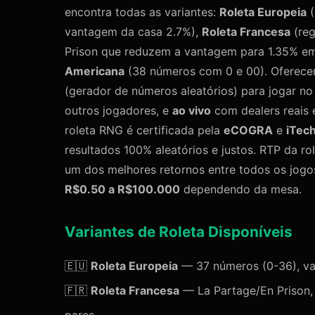
encontra todas as variantes:
Roleta Europeia
(
vantagem da casa 2.7%),
Roleta Francesa
(reg
Prison que reduzem a vantagem para 1.35% e
Americana
(38 números com 0 e 00). Oferec
(gerador de números aleatórios) para jogar no
outros jogadores, e
ao vivo
com dealers reais 
roleta RNG é certificada pela
eCOGRA
e
iTec
resultados 100% aleatórios e justos. RTP da ro
um dos melhores retornos entre todos os jogo
R$0.50 a R$100.000
dependendo da mesa.
Variantes de Roleta Disponíveis
🇪🇺
Roleta Europeia
— 37 números (0-36), v
🇫🇷
Roleta Francesa
— La Partage/En Prison