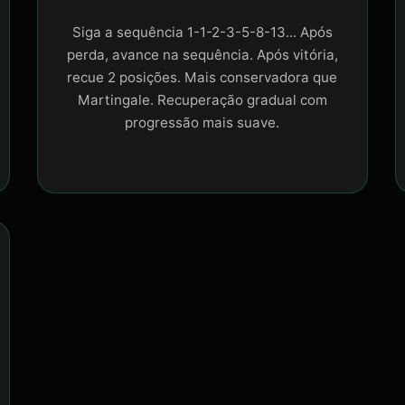
Siga a sequência 1-1-2-3-5-8-13... Após
perda, avance na sequência. Após vitória,
recue 2 posições. Mais conservadora que
Martingale. Recuperação gradual com
progressão mais suave.