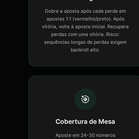
Dobre a aposta após cada perda em
apostas 1:1 (vermelho/preto). Após
vitória, volte à aposta inicial. Recupera
perdas com uma vitória. Risco:
sequências longas de perdas exigem
bankroll alto.
🎯
Cobertura de Mesa
Aposte em 24-30 números