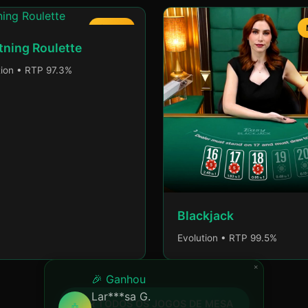
⚡ 500X
tning Roulette
tion • RTP 97.3%
Blackjack
Evolution • RTP 99.5%
×
🎉 Ganhou
Lar***sa G.
VER TODOS OS JOGOS DE MESA
🤖