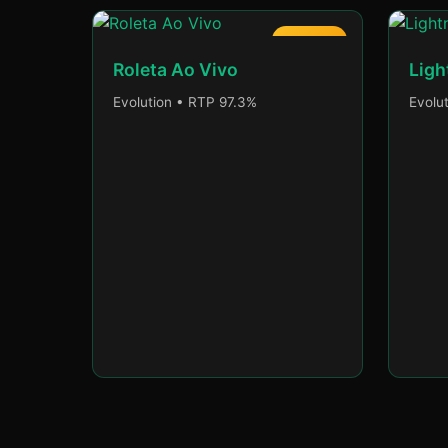
AO VIVO
Roleta Ao Vivo
Ligh
Evolution • RTP 97.3%
Evolu