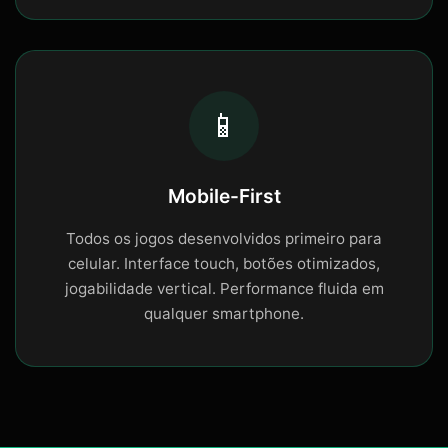
📱
Mobile-First
Todos os jogos desenvolvidos primeiro para
celular. Interface touch, botões otimizados,
jogabilidade vertical. Performance fluida em
qualquer smartphone.