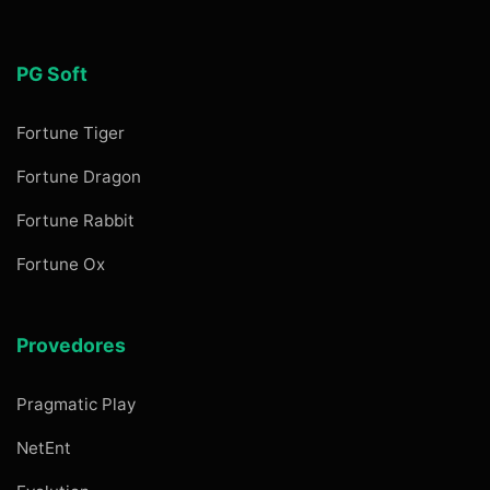
PG Soft
Fortune Tiger
Fortune Dragon
Fortune Rabbit
Fortune Ox
Provedores
Pragmatic Play
NetEnt