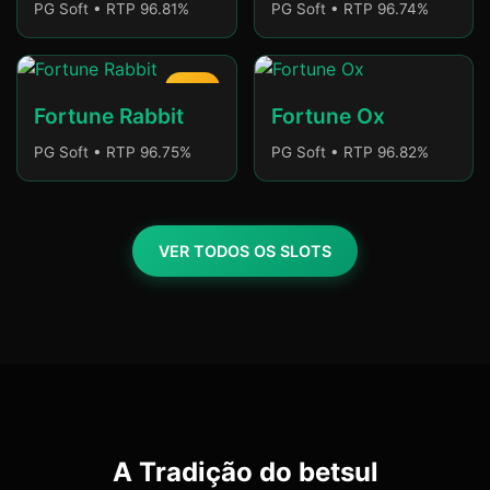
PG Soft • RTP 96.81%
PG Soft • RTP 96.74%
HOT
Fortune Rabbit
Fortune Ox
PG Soft • RTP 96.75%
PG Soft • RTP 96.82%
VER TODOS OS SLOTS
A Tradição do
betsul