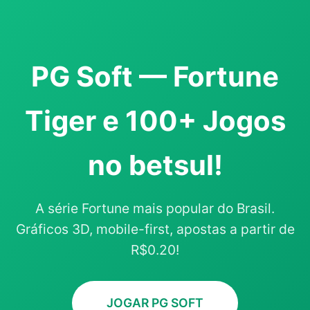
PG Soft — Fortune
Tiger e 100+ Jogos
no betsul!
A série Fortune mais popular do Brasil.
Gráficos 3D, mobile-first, apostas a partir de
R$0.20!
JOGAR PG SOFT