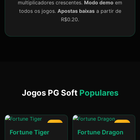
multiplicadores crescentes.
Modo demo
em
todos os jogos.
Apostas baixas
a partir de
R$0.20.
Jogos PG Soft
Populares
HOT
NEW
Fortune Tiger
Fortune Dragon