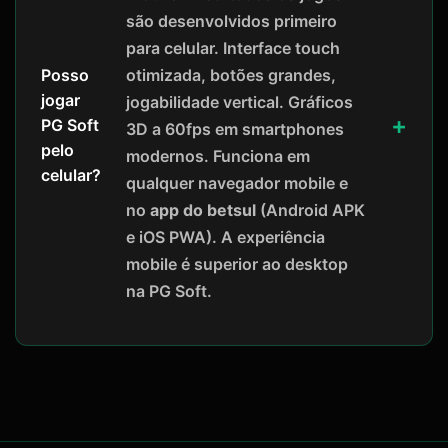
são desenvolvidos primeiro
para celular. Interface touch
otimizada, botões grandes,
Posso
jogar
jogabilidade vertical. Gráficos
PG Soft
3D a 60fps em smartphones
pelo
modernos. Funciona em
celular?
qualquer navegador mobile e
no
app do betsul
(Android APK
e iOS PWA). A experiência
mobile é superior ao desktop
na PG Soft.