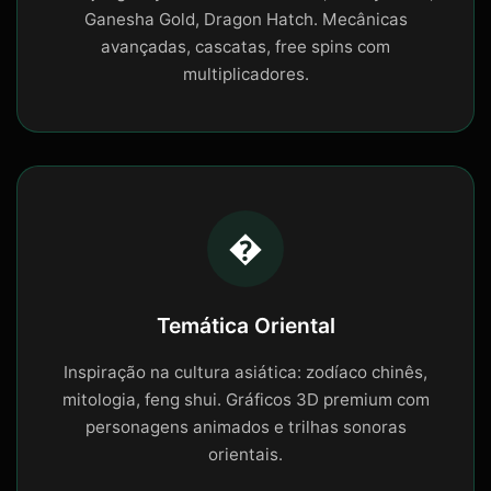
Ganesha Gold, Dragon Hatch. Mecânicas
avançadas, cascatas, free spins com
multiplicadores.
�
Temática Oriental
Inspiração na cultura asiática: zodíaco chinês,
mitologia, feng shui. Gráficos 3D premium com
personagens animados e trilhas sonoras
orientais.