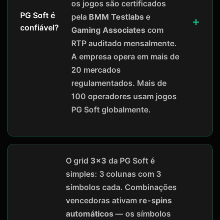
os jogos são certificados
PG Soft é
pela
BMM Testlabs
e
confiável?
Gaming Associates
com
RTP auditado mensalmente.
A empresa opera em mais de
20 mercados
regulamentados. Mais de
100 operadores usam jogos
PG Soft globalmente.
O grid
3x3
da PG Soft é
simples: 3 colunas com 3
símbolos cada. Combinações
vencedoras ativam
re-spins
automáticos
— os símbolos