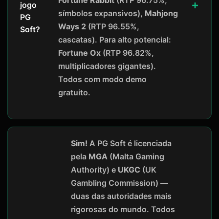
jogo
símbolos expansivos),
Mahjong
PG
Ways 2
(RTP 96.55%,
Soft?
cascatas). Para alto potencial:
Fortune Ox
(RTP 96.82%,
multiplicadores gigantes).
Todos com modo demo
gratuito.
Sim!
A PG Soft é licenciada
pela
MGA
(Malta Gaming
Authority) e
UKGC
(UK
Gambling Commission) —
duas das autoridades mais
rigorosas do mundo. Todos