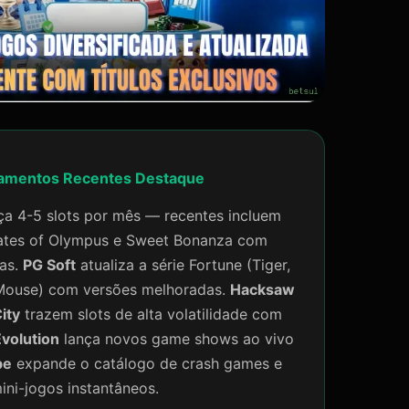
çamentos Recentes Destaque
ça 4-5 slots por mês — recentes incluem
ates of Olympus e Sweet Bonanza com
as.
PG Soft
atualiza a série Fortune (Tiger,
 Mouse) com versões melhoradas.
Hacksaw
ity
trazem slots de alta volatilidade com
Evolution
lança novos game shows ao vivo
be
expande o catálogo de crash games e
ini-jogos instantâneos.