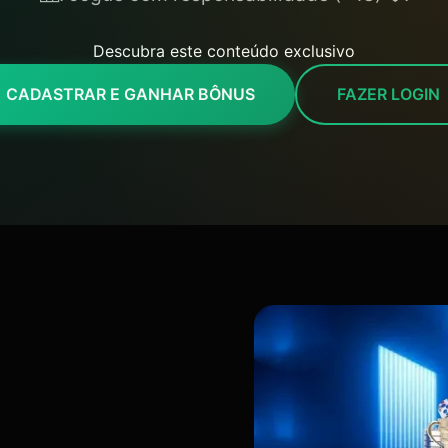
Descubra este conteúdo exclusivo
CADASTRAR E GANHAR BÔNUS
FAZER LOGIN