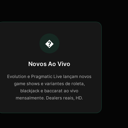
�
Novos Ao Vivo
Evolution e Pragmatic Live lançam novos
game shows e variantes de roleta,
blackjack e baccarat ao vivo
mensalmente. Dealers reais, HD.