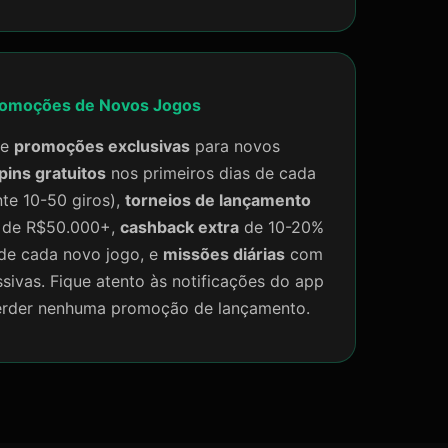
romoções de Novos Jogos
ce
promoções exclusivas
para novos
pins gratuitos
nos primeiros dias de cada
te 10-50 giros),
torneios de lançamento
l de R$50.000+,
cashback extra
de 10-20%
 de cada novo jogo, e
missões diárias
com
ivas. Fique atento às notificações do app
perder nenhuma promoção de lançamento.