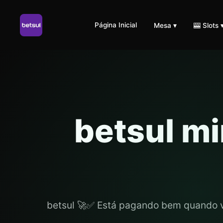
Página Inicial
Mesa ▾
🎰 Slots 
betsul m
betsul 🚀✅ Está pagando bem quando v