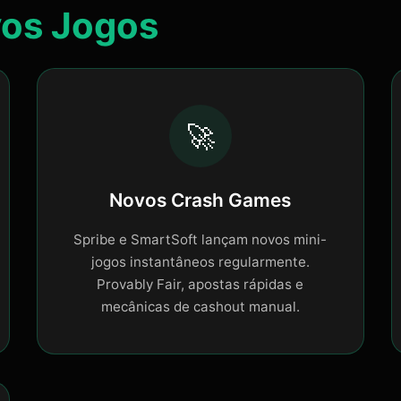
os Jogos
🚀
Novos Crash Games
Spribe e SmartSoft lançam novos mini-
jogos instantâneos regularmente.
Provably Fair, apostas rápidas e
mecânicas de cashout manual.