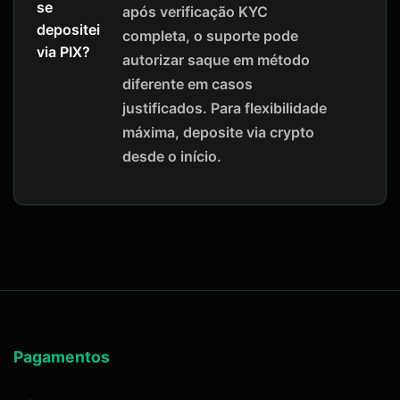
se
após verificação KYC
depositei
completa, o suporte pode
via PIX?
autorizar saque em método
diferente em casos
justificados. Para flexibilidade
máxima, deposite via crypto
desde o início.
Pagamentos