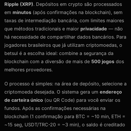
Ripple (XRP)
. Depósitos em crypto são processados
em
minutos
(após confirmações na blockchain), sem
taxas de intermediação bancária, com limites maiores
que métodos tradicionais e maior
privacidade
— não
há necessidade de compartilhar dados bancários. Para
jogadores brasileiros que já utilizam criptomoedas, o
betsul é a escolha ideal: combine a segurança da
blockchain com a diversão de mais de
500 jogos
dos
melhores provedores.
O processo é simples: na área de depósito, selecione a
criptomoeda desejada. O sistema gera um
endereço
de carteira único
(ou QR Code) para você enviar os
fundos. Após as confirmações necessárias na
blockchain (1 confirmação para BTC = ~10 min, ETH =
~15 seg, USDT/TRC-20 = ~3 min), o saldo é creditado