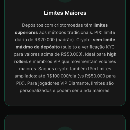
Limites Maiores
Depósitos com criptomoedas têm
limites
superiores
aos métodos tradicionais. PIX: limite
diário de R$20.000 (padrão). Crypto:
sem limite
máximo de depósito
(sujeito a verificação KYC
para valores acima de R$50.000). Ideal para
high
rollers
e membros VIP que movimentam volumes
maiores. Saques crypto também têm limites
ampliados: até R$100.000/dia (vs R$50.000 para
PIX). Para jogadores VIP Diamante, limites são
personalizados e podem ser ainda maiores.