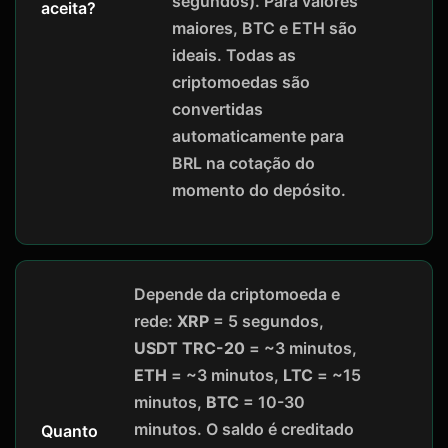
segundos). Para valores
aceita?
maiores, BTC e ETH são
ideais. Todas as
criptomoedas são
convertidas
automaticamente para
BRL na cotação do
momento do depósito.
Depende da criptomoeda e
rede:
XRP
= 5 segundos,
USDT TRC-20
= ~3 minutos,
ETH
= ~3 minutos,
LTC
= ~15
minutos,
BTC
= 10-30
minutos. O saldo é creditado
Quanto