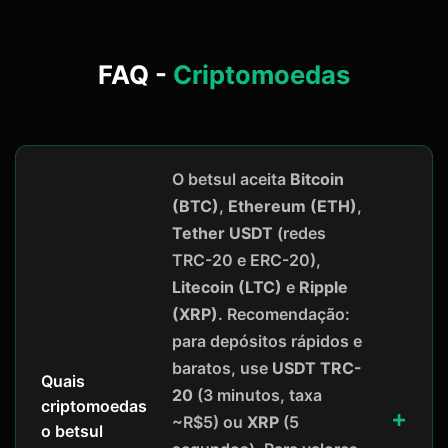
FAQ -
Criptomoedas
O betsul aceita
Bitcoin
(BTC)
,
Ethereum (ETH)
,
Tether USDT
(redes
TRC-20 e ERC-20),
Litecoin (LTC)
e
Ripple
(XRP)
. Recomendação:
para depósitos rápidos e
baratos, use
USDT TRC-
Quais
20
(3 minutos, taxa
criptomoedas
~R$5) ou
XRP
(5
o betsul