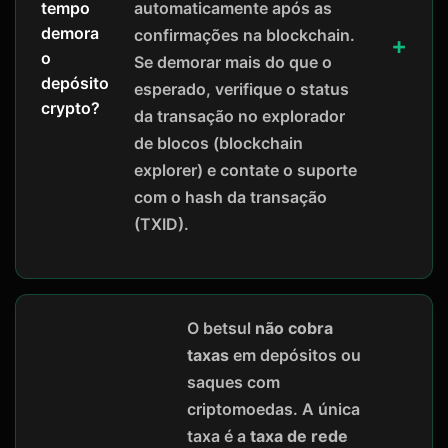
tempo
automaticamente após as
demora
confirmações na blockchain.
o
Se demorar mais do que o
depósito
esperado, verifique o status
crypto?
da transação no explorador
de blocos (blockchain
explorer) e contate o suporte
com o hash da transação
(TXID).
O betsul
não cobra
taxas
em depósitos ou
saques com
criptomoedas. A única
taxa é a
taxa de rede