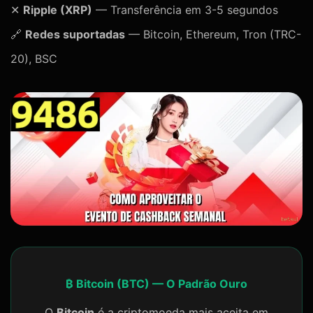
✕
Ripple (XRP)
— Transferência em 3-5 segundos
🔗
Redes suportadas
— Bitcoin, Ethereum, Tron (TRC-
20), BSC
₿ Bitcoin (BTC) — O Padrão Ouro
O
Bitcoin
é a criptomoeda mais aceita em