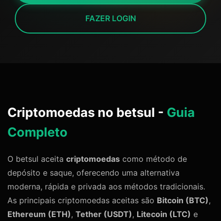
FAZER LOGIN
Criptomoedas no betsul -
Guia
Completo
O betsul aceita
criptomoedas
como método de
depósito e saque, oferecendo uma alternativa
moderna, rápida e privada aos métodos tradicionais.
As principais criptomoedas aceitas são
Bitcoin (BTC)
,
Ethereum (ETH)
,
Tether (USDT)
,
Litecoin (LTC)
e