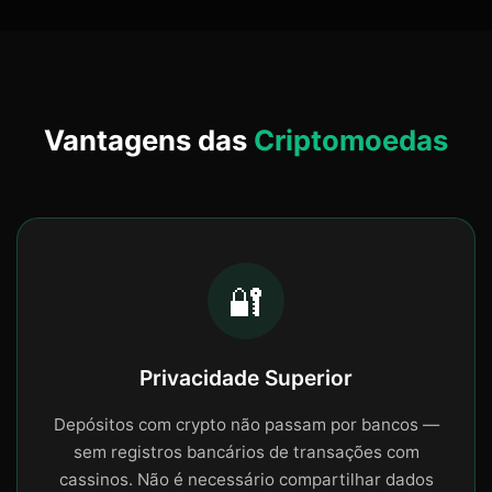
Vantagens das
Criptomoedas
🔐
Privacidade Superior
Depósitos com crypto não passam por bancos —
sem registros bancários de transações com
cassinos. Não é necessário compartilhar dados