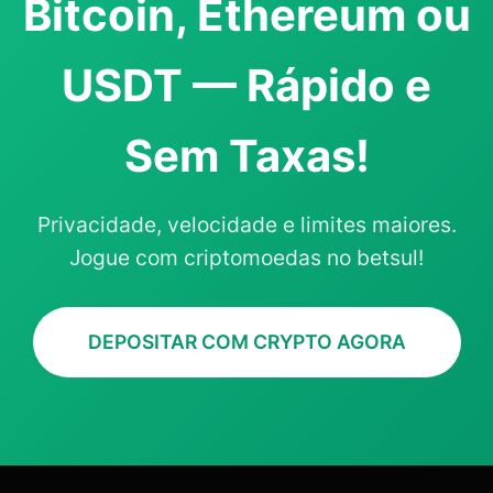
Bitcoin, Ethereum ou
USDT — Rápido e
Sem Taxas!
Privacidade, velocidade e limites maiores.
Jogue com criptomoedas no betsul!
DEPOSITAR COM CRYPTO AGORA