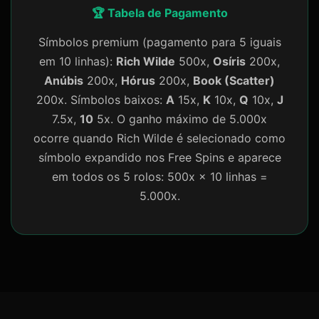
🏆 Tabela de Pagamento
Símbolos premium (pagamento para 5 iguais
em 10 linhas):
Rich Wilde
500x,
Osíris
200x,
Anúbis
200x,
Hórus
200x,
Book (Scatter)
200x. Símbolos baixos:
A
15x,
K
10x,
Q
10x,
J
7.5x,
10
5x. O ganho máximo de 5.000x
ocorre quando Rich Wilde é selecionado como
símbolo expandido nos Free Spins e aparece
em todos os 5 rolos: 500x × 10 linhas =
5.000x.