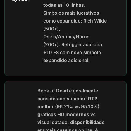
todas as 10 linhas.
Símbolos mais lucrativos
como expandido: Rich Wilde
(500x),
Osíris/Anúbis/Hórus
(200x). Retrigger adiciona
+10 FS com novo símbolo
expandido adicional.
Book of Dead é geralmente
considerado superior:
RTP
melhor
(96.21% vs 95.10%),
gráficos HD modernos
vs
visual datado,
disponibilidade
em mais cassinos online. A