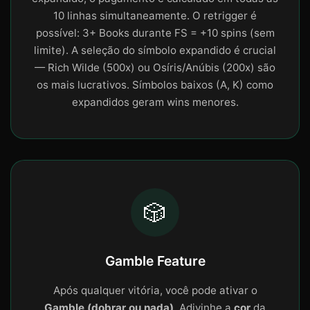
10 linhas simultaneamente. O retrigger é
possível: 3+ Books durante FS = +10 spins (sem
limite). A seleção do símbolo expandido é crucial
— Rich Wilde (500x) ou Osíris/Anúbis (200x) são
os mais lucrativos. Símbolos baixos (A, K) como
expandidos geram wins menores.
🎲
Gamble Feature
Após qualquer vitória, você pode ativar o
Gamble (dobrar ou nada)
. Adivinhe a
cor
da