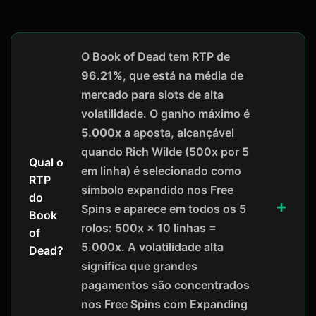
O Book of Dead tem RTP de
96.21%
, que está na média de
mercado para slots de alta
volatilidade. O ganho máximo é
5.000x
a aposta, alcançável
quando Rich Wilde (500x por 5
Qual o
em linha) é selecionado como
RTP
símbolo expandido nos Free
do
Spins e aparece em todos os 5
Book
rolos: 500x × 10 linhas =
of
5.000x. A volatilidade alta
Dead?
significa que grandes
pagamentos são concentrados
nos Free Spins com Expanding