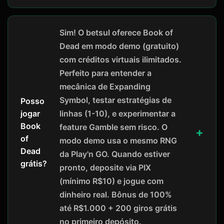
Sim! O betsul oferece Book of
Dead em modo demo (gratuito)
com créditos virtuais ilimitados.
Perfeito para entender a
mecânica de Expanding
Symbol, testar estratégias de
Posso
jogar
linhas (1-10), e experimentar a
Book
feature Gamble sem risco. O
of
modo demo usa o mesmo RNG
Dead
da Play'n GO. Quando estiver
grátis?
pronto, deposite via PIX
(mínimo R$10) e jogue com
dinheiro real. Bônus de 100%
até R$1.000 + 200 giros grátis
no primeiro depósito.