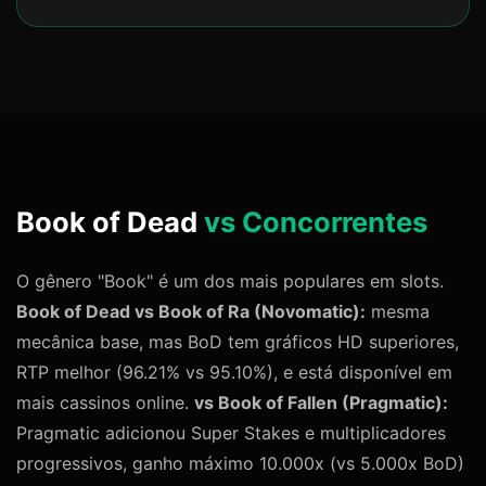
Book of Dead
vs Concorrentes
O gênero "Book" é um dos mais populares em slots.
Book of Dead vs Book of Ra (Novomatic):
mesma
mecânica base, mas BoD tem gráficos HD superiores,
RTP melhor (96.21% vs 95.10%), e está disponível em
mais cassinos online.
vs Book of Fallen (Pragmatic):
Pragmatic adicionou Super Stakes e multiplicadores
progressivos, ganho máximo 10.000x (vs 5.000x BoD)