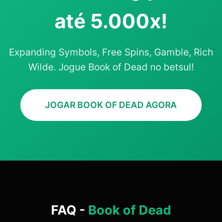
até 5.000x!
Expanding Symbols, Free Spins, Gamble, Rich
Wilde. Jogue Book of Dead no betsul!
JOGAR BOOK OF DEAD AGORA
FAQ -
Book of Dead