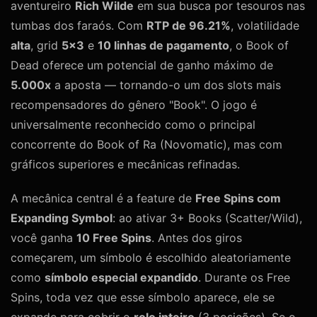
aventureiro
Rich Wilde
em sua busca por tesouros nas
tumbas dos faraós. Com
RTP de 96.21%
, volatilidade
alta
, grid
5x3
e
10 linhas de pagamento
, o Book of
Dead oferece um potencial de ganho máximo de
5.000x
a aposta — tornando-o um dos slots mais
recompensadores do gênero "Book". O jogo é
universalmente reconhecido como o principal
concorrente do Book of Ra (Novomatic), mas com
gráficos superiores e mecânicas refinadas.
A mecânica central é a feature de
Free Spins com
Expanding Symbol
: ao ativar 3+ Books (Scatter/Wild),
você ganha
10 Free Spins
. Antes dos giros
começarem, um símbolo é escolhido aleatoriamente
como
símbolo especial expandido
. Durante os Free
Spins, toda vez que esse símbolo aparece, ele se