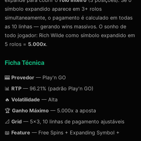
expande para cobrir o
rolo inteiro
(3 posições). Se o
símbolo expandido aparece em 3+ rolos
simultaneamente, o pagamento é calculado em todas
as 10 linhas — gerando wins massivos. O sonho de
todo jogador: Rich Wilde como símbolo expandido em
5 rolos =
5.000x
.
Ficha Técnica
🎰
Provedor
— Play'n GO
📊
RTP
— 96.21% (padrão Play'n GO)
🔥
Volatilidade
— Alta
🏆
Ganho Máximo
— 5.000x a aposta
📐
Grid
— 5x3, 10 linhas de pagamento ajustáveis
📖
Feature
— Free Spins + Expanding Symbol +