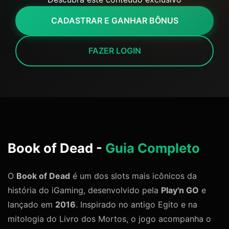
CADASTRAR E GANHAR BÔNUS
FAZER LOGIN
Book of Dead -
Guia Completo
O
Book of Dead
é um dos slots mais icônicos da
história do iGaming, desenvolvido pela
Play'n GO
e
lançado em
2016
. Inspirado no antigo Egito e na
mitologia do Livro dos Mortos, o jogo acompanha o