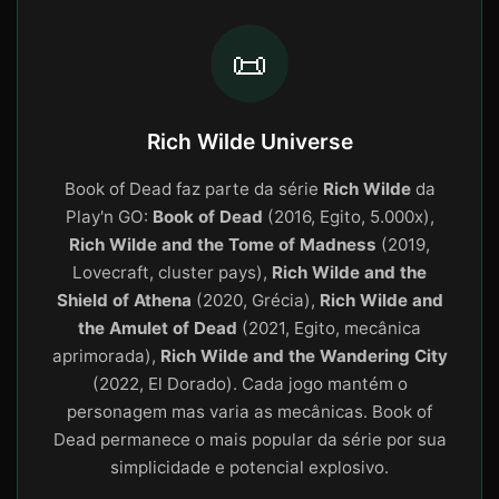
📜
Rich Wilde Universe
Book of Dead faz parte da série
Rich Wilde
da
Play'n GO:
Book of Dead
(2016, Egito, 5.000x),
Rich Wilde and the Tome of Madness
(2019,
Lovecraft, cluster pays),
Rich Wilde and the
Shield of Athena
(2020, Grécia),
Rich Wilde and
the Amulet of Dead
(2021, Egito, mecânica
aprimorada),
Rich Wilde and the Wandering City
(2022, El Dorado). Cada jogo mantém o
personagem mas varia as mecânicas. Book of
Dead permanece o mais popular da série por sua
simplicidade e potencial explosivo.