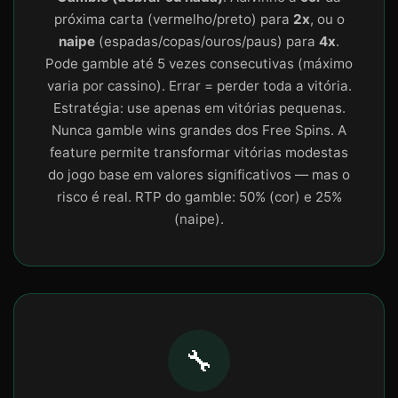
próxima carta (vermelho/preto) para
2x
, ou o
naipe
(espadas/copas/ouros/paus) para
4x
.
Pode gamble até 5 vezes consecutivas (máximo
varia por cassino). Errar = perder toda a vitória.
Estratégia: use apenas em vitórias pequenas.
Nunca gamble wins grandes dos Free Spins. A
feature permite transformar vitórias modestas
do jogo base em valores significativos — mas o
risco é real. RTP do gamble: 50% (cor) e 25%
(naipe).
🔧